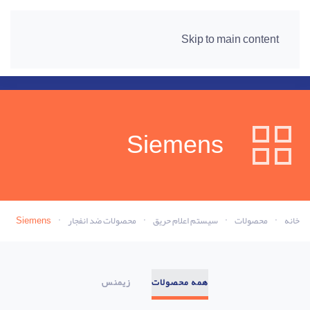
Skip to main content
Siemens
خانه
محصولات
سیستم اعلام حریق
محصولات ضد انفجار
Siemens
همه محصولات
زیمنس