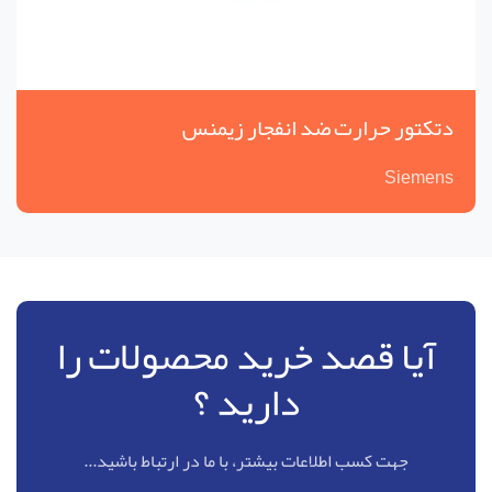
دتکتور حرارت ضد انفجار زیمنس
Siemens
آیا قصد خرید محصولات را
دارید ؟
جهت کسب اطلاعات بیشتر، با ما در ارتباط باشید...