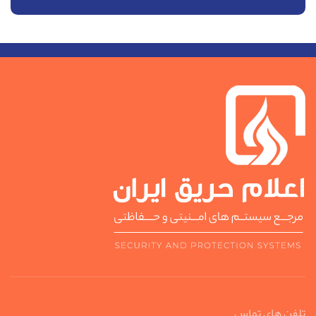
تلفن های تماس